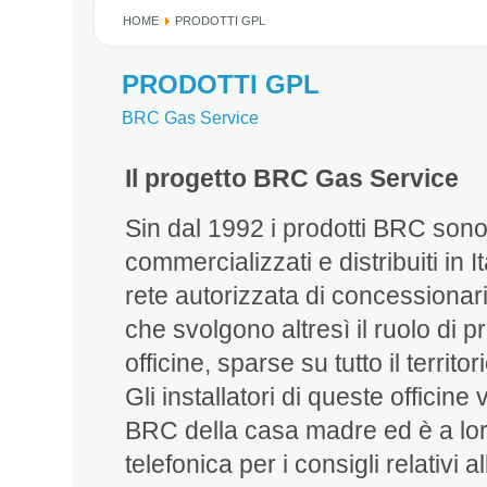
HOME
PRODOTTI GPL
PRODOTTI GPL
BRC Gas Service
Il progetto BRC Gas Service
Sin dal 1992 i prodotti BRC son
commercializzati e distribuiti in I
rete autorizzata di concessionar
che svolgono altresì il ruolo di p
officine, sparse su tutto il territo
Gli installatori di queste offici
BRC della casa madre ed è a lor
telefonica per i consigli relativi 