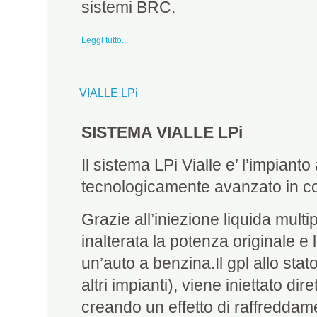
sistemi BRC.
Leggi tutto...
VIALLE LPi
SISTEMA VIALLE LPi
Il sistema LPi Vialle e’ l’impiant
tecnologicamente avanzato in c
Grazie all’iniezione liquida multi
inalterata la potenza originale e 
un’auto a benzina.Il gpl allo stat
altri impianti), viene iniettato di
creando un effetto di raffreddam